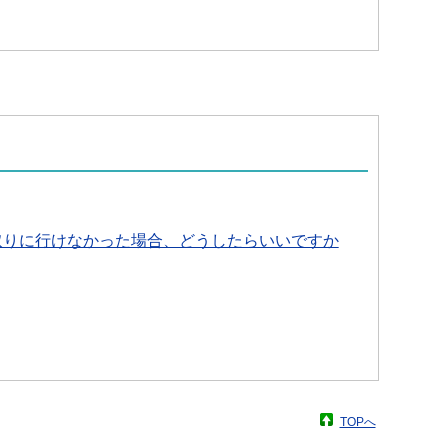
取りに行けなかった場合、どうしたらいいですか
TOPへ