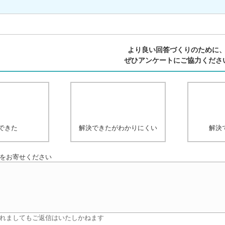
より良い回答づくりのために
ぜひアンケートにご協力くださ
できた
解決できたがわかりにくい
解決
をお寄せください
れましてもご返信はいたしかねます