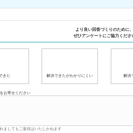
より良い回答づくりのために
ぜひアンケートにご協力くださ
できた
解決できたがわかりにくい
解決
をお寄せください
れましてもご返信はいたしかねます