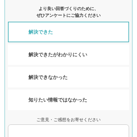
より良い回答づくりのために、
ぜひアンケートにご協力ください
解決できた
解決できたがわかりにくい
解決できなかった
知りたい情報ではなかった
ご意見・ご感想をお寄せください