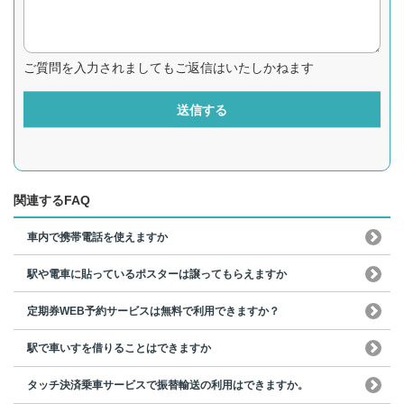
ご質問を入力されましてもご返信はいたしかねます
送信する
関連するFAQ
車内で携帯電話を使えますか
駅や電車に貼っているポスターは譲ってもらえますか
定期券WEB予約サービスは無料で利用できますか？
駅で車いすを借りることはできますか
タッチ決済乗車サービスで振替輸送の利用はできますか。