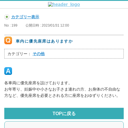
カテゴリー表示
No : 199
公開日時 : 2023/01/31 12:00
車内に優先座席はありますか
カテゴリー：
その他
各車両に優先座席を設けております。
お年寄り、妊娠中や小さなお子さま連れの方、お身体の不自由な
方など、優先座席を必要とされる方に座席をおゆずりください。
TOPに戻る