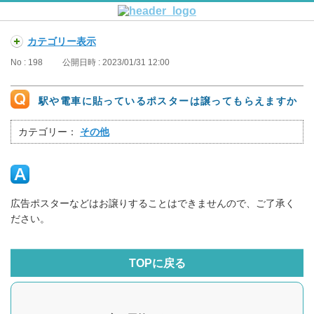
カテゴリー表示
No : 198
公開日時 : 2023/01/31 12:00
駅や電車に貼っているポスターは譲ってもらえますか
カテゴリー：
その他
広告ポスターなどはお譲りすることはできませんので、ご了承く
ださい。
TOPに戻る