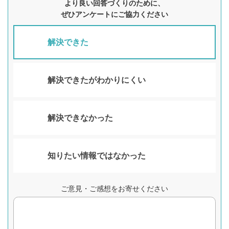
より良い回答づくりのために、
ぜひアンケートにご協力ください
解決できた
解決できたがわかりにくい
解決できなかった
知りたい情報ではなかった
ご意見・ご感想をお寄せください