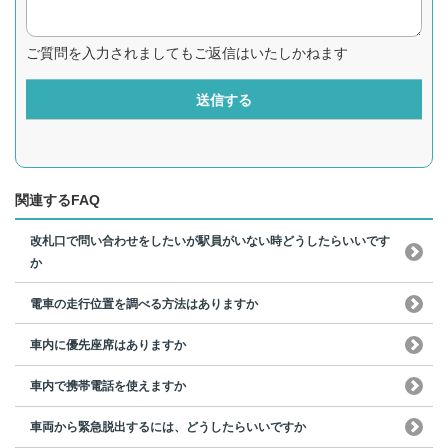
ご質問を入力されましてもご返信はいたしかねます
送信する
関連するFAQ
改札口で問い合わせをしたいが駅員がいない時どうしたらいいです
か
電車の走行位置を調べる方法はありますか
車内に優先座席はありますか
車内で携帯電話を使えますか
車両から緊急脱出するには、どうしたらいいですか