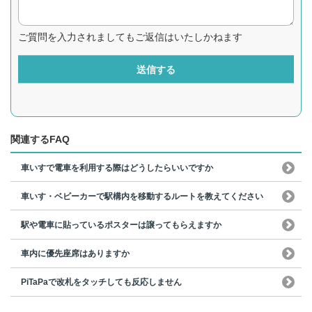
ご質問を入力されましてもご返信はいたしかねます
送信する
関連するFAQ
車いすで電車を利用する際はどうしたらいいですか
車いす・ベビーカーで駅構内を移動するルートを教えてください
駅や電車に貼っているポスターは譲ってもらえますか
車内に優先座席はありますか
PiTaPaで改札をタッチしても反応しません