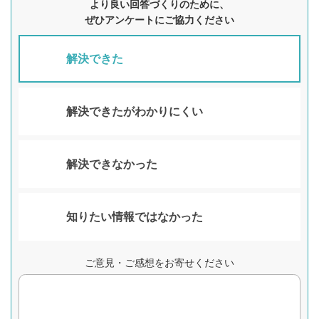
より良い回答づくりのために、
ぜひアンケートにご協力ください
解決できた
解決できたがわかりにくい
解決できなかった
知りたい情報ではなかった
ご意見・ご感想をお寄せください