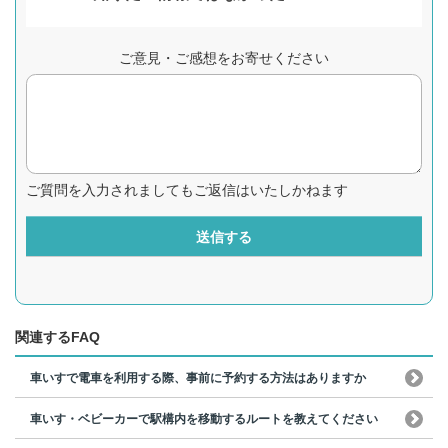
ご意見・ご感想をお寄せください
ご質問を入力されましてもご返信はいたしかねます
送信する
関連するFAQ
車いすで電車を利用する際、事前に予約する方法はありますか
車いす・ベビーカーで駅構内を移動するルートを教えてください