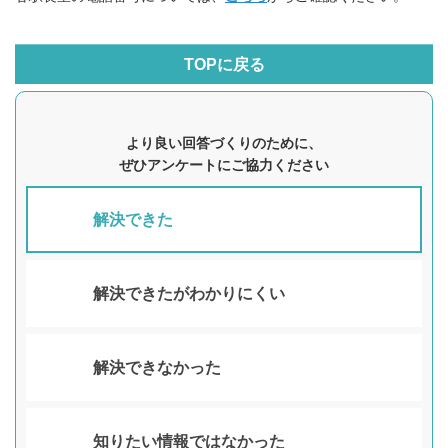
TOPに戻る
より良い回答づくりのために、
ぜひアンケートにご協力ください
解決できた
解決できたがわかりにくい
解決できなかった
知りたい情報ではなかった