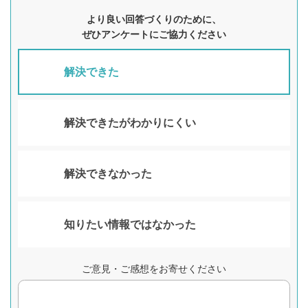
より良い回答づくりのために、
ぜひアンケートにご協力ください
解決できた
解決できたがわかりにくい
解決できなかった
知りたい情報ではなかった
ご意見・ご感想をお寄せください