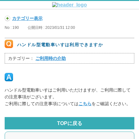
カテゴリー表示
No : 190
公開日時 : 2023/01/31 12:00
ハンドル型電動車いすは利用できますか
カテゴリー：
ご利用時の介助
ハンドル型電動車いすはご利用いただけますが、ご利用に際して
の注意事項がございます。
ご利用に際しての注意事項については
こちら
をご確認ください。
TOPに戻る