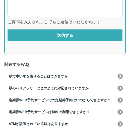
ご質問を入力されましてもご返信はいたしかねます
送信する
関連するFAQ
駅で車いすを借りることはできますか
駅のバリアフリーはどのように対応されていますか
定期券WEB予約サービスでの定期券予約はいつからできますか？
定期券WEB予約サービスは無料で利用できますか？
ATMが設置されている駅はありますか