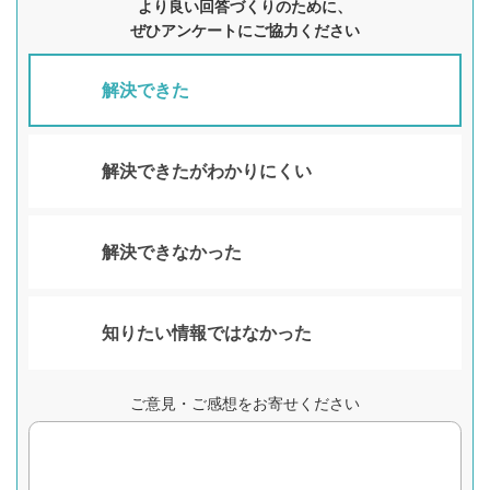
より良い回答づくりのために、
ぜひアンケートにご協力ください
解決できた
解決できたがわかりにくい
解決できなかった
知りたい情報ではなかった
ご意見・ご感想をお寄せください