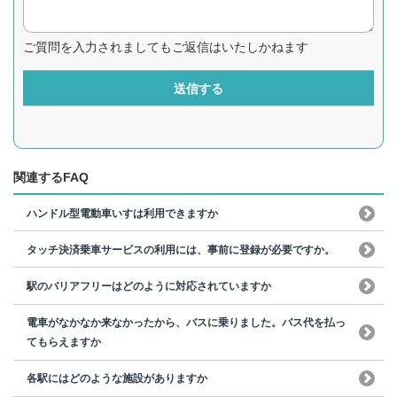
ご質問を入力されましてもご返信はいたしかねます
送信する
関連するFAQ
ハンドル型電動車いすは利用できますか
タッチ決済乗車サービスの利用には、事前に登録が必要ですか。
駅のバリアフリーはどのように対応されていますか
電車がなかなか来なかったから、バスに乗りました。バス代を払っ
てもらえますか
各駅にはどのような施設がありますか