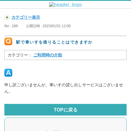
カテゴリー表示
No : 189
公開日時 : 2023/01/31 12:00
駅で車いすを借りることはできますか
カテゴリー：
ご利用時の介助
申し訳ございませんが、車いすの貸し出しサービスはございませ
ん。
TOPに戻る