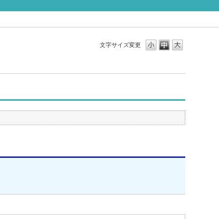
文字サイズ変更