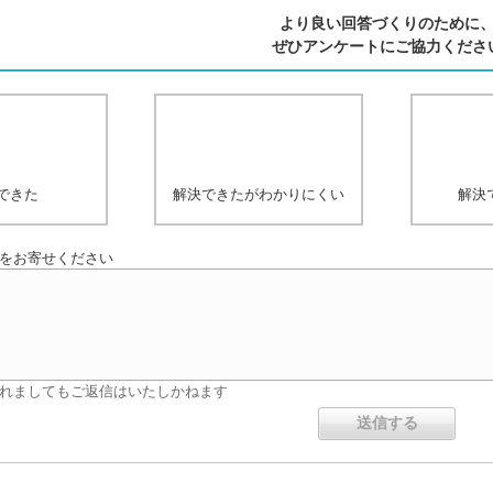
より良い回答づくりのために
ぜひアンケートにご協力くださ
できた
解決できたがわかりにくい
解決
をお寄せください
れましてもご返信はいたしかねます