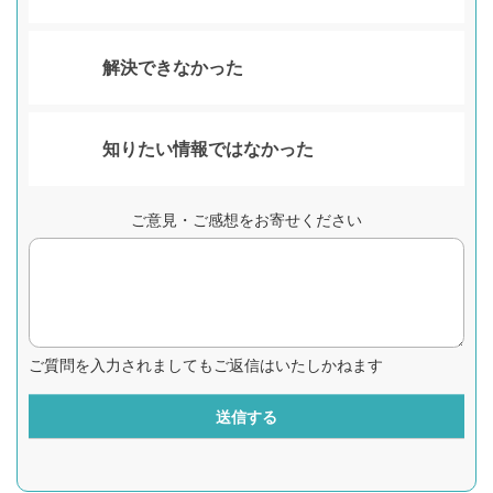
解決できなかった
知りたい情報ではなかった
ご意見・ご感想をお寄せください
ご質問を入力されましてもご返信はいたしかねます
送信する