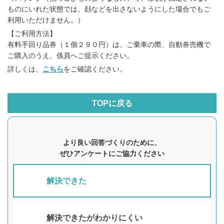
ものにいれた状態では、顔などを出さないようにした場合でもご
利用いただけません。）
【ご利用方法】
有料手回り品券（１個２９０円）は、ご乗車の際、自動券売機で
ご購入のうえ、係員へご提示ください。
詳しくは、
こちら
をご確認ください。
TOPに戻る
より良い回答づくりのために、
ぜひアンケートにご協力ください
解決できた
解決できたがわかりにくい