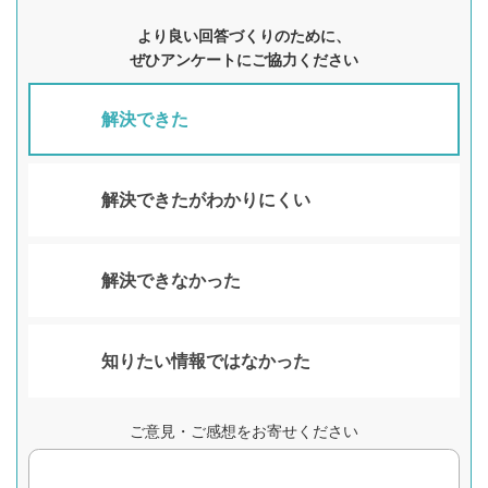
より良い回答づくりのために、
ぜひアンケートにご協力ください
解決できた
解決できたがわかりにくい
解決できなかった
知りたい情報ではなかった
ご意見・ご感想をお寄せください