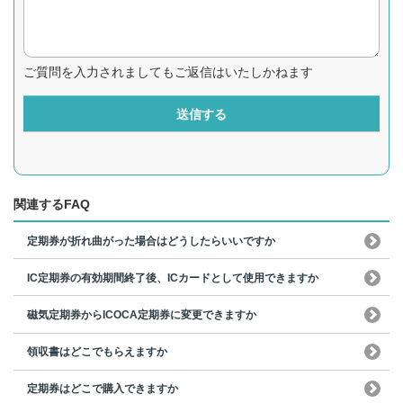
ご質問を入力されましてもご返信はいたしかねます
送信する
関連するFAQ
定期券が折れ曲がった場合はどうしたらいいですか
IC定期券の有効期間終了後、ICカードとして使用できますか
磁気定期券からICOCA定期券に変更できますか
領収書はどこでもらえますか
定期券はどこで購入できますか