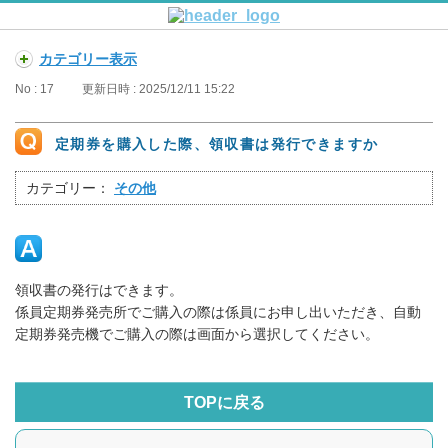
カテゴリー表示
No : 17
更新日時 : 2025/12/11 15:22
定期券を購入した際、領収書は発行できますか
カテゴリー：
その他
領収書の発行はできます。
係員定期券発売所でご購入の際は係員にお申し出いただき、自動
定期券発売機でご購入の際は画面から選択してください。
TOPに戻る