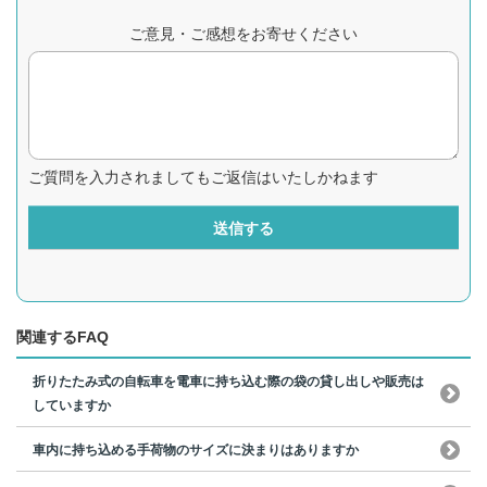
ご意見・ご感想をお寄せください
ご質問を入力されましてもご返信はいたしかねます
送信する
関連するFAQ
折りたたみ式の自転車を電車に持ち込む際の袋の貸し出しや販売は
していますか
車内に持ち込める手荷物のサイズに決まりはありますか