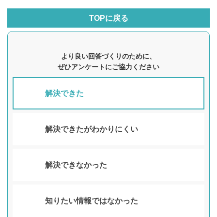
TOPに戻る
より良い回答づくりのために、
ぜひアンケートにご協力ください
解決できた
解決できたがわかりにくい
解決できなかった
知りたい情報ではなかった