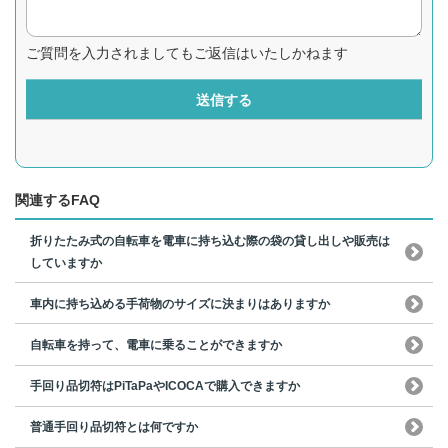
ご質問を入力されましてもご返信はいたしかねます
送信する
関連するFAQ
折りたたみ式の自転車を電車に持ち込む際の袋の貸し出しや販売は
していますか
車内に持ち込める手荷物のサイズに決まりはありますか
自転車を持って、電車に乗ることができますか
手回り品切符はPiTaPaやICOCAで購入できますか
普通手回り品切符とは何ですか