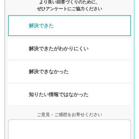
より良い回答づくりのために、
ぜひアンケートにご協力ください
解決できた
解決できたがわかりにくい
解決できなかった
知りたい情報ではなかった
ご意見・ご感想をお寄せください