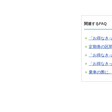
関連するFAQ
「お得なき
定期券の区
「お得なき
「お得なき
乗車の際に、