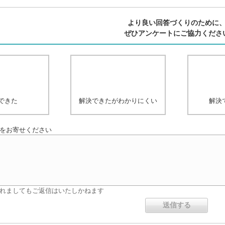
より良い回答づくりのために
ぜひアンケートにご協力くださ
できた
解決できたがわかりにくい
解決
をお寄せください
れましてもご返信はいたしかねます