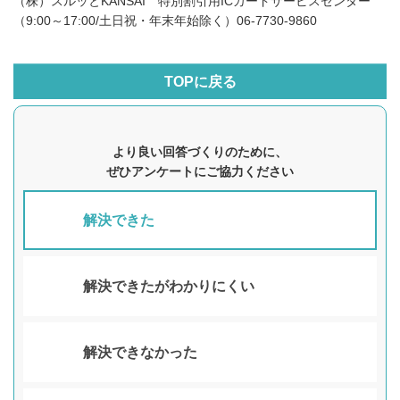
（株）スルッとKANSAI 特別割引用ICカードサービスセンター
（9:00～17:00/土日祝・年末年始除く）06-7730-9860
TOPに戻る
より良い回答づくりのために、
ぜひアンケートにご協力ください
解決できた
解決できたがわかりにくい
解決できなかった