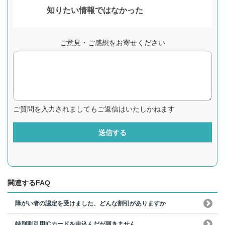
知りたい情報ではなかった
ご意見・ご感想をお寄せください
ご質問を入力されましてもご返信はいたしかねます
送信する
関連するFAQ
障がい者の認定を受けました、どんな割引がありますか
特別割引用ICカードを申込んだが届きません