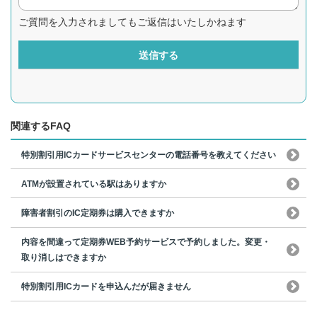
ご質問を入力されましてもご返信はいたしかねます
送信する
関連するFAQ
特別割引用ICカードサービスセンターの電話番号を教えてください
ATMが設置されている駅はありますか
障害者割引のIC定期券は購入できますか
内容を間違って定期券WEB予約サービスで予約しました。変更・
取り消しはできますか
特別割引用ICカードを申込んだが届きません