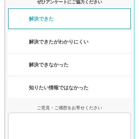
ぜひアンケートにご協力ください
解決できた
解決できたがわかりにくい
解決できなかった
知りたい情報ではなかった
ご意見・ご感想をお寄せください