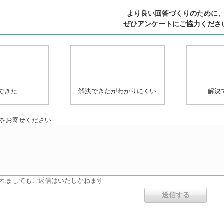
より良い回答づくりのために
ぜひアンケートにご協力くださ
できた
解決できたがわかりにくい
解決
をお寄せください
れましてもご返信はいたしかねます