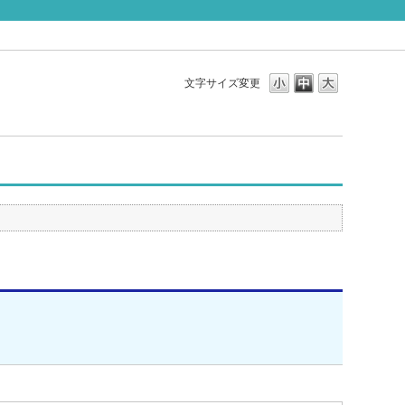
文字サイズ変更