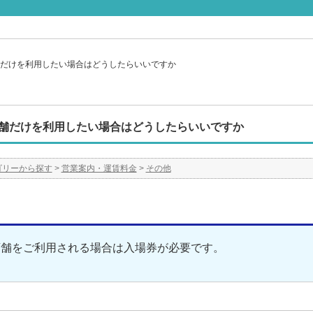
だけを利用したい場合はどうしたらいいですか
舗だけを利用したい場合はどうしたらいいですか
ゴリーから探す
>
営業案内・運賃料金
>
その他
店舗をご利用される場合は入場券が必要です。