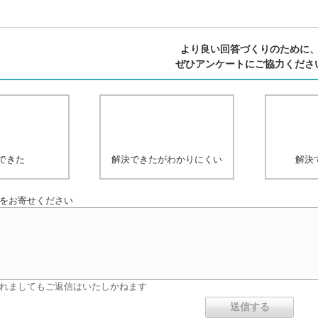
より良い回答づくりのために
ぜひアンケートにご協力くださ
できた
解決できたがわかりにくい
解決
をお寄せください
れましてもご返信はいたしかねます