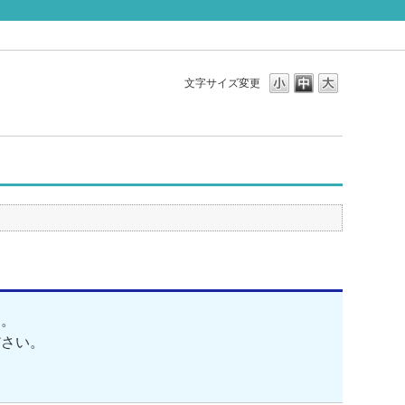
文字サイズ変更
す。
ださい。