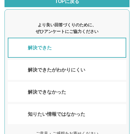
TOPに戻る
より良い回答づくりのために、
ぜひアンケートにご協力ください
解決できた
解決できたがわかりにくい
解決できなかった
知りたい情報ではなかった
ご意見・ご感想をお寄せください