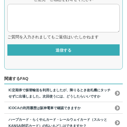
ご質問を入力されましてもご返信はいたしかねます
送信する
関連するFAQ
IC定期券で振替輸送を利用しましたが、降りるとき改札機にタッチ
せずに出場しました。次回使うには、どうしたらいいですか
ICOCAの利用履歴は阪神電車で確認できますか
ハープカード・らくやんカード・レールウェイカード（スルッと
KANSAI対応カード）の払いもどしはできますか？