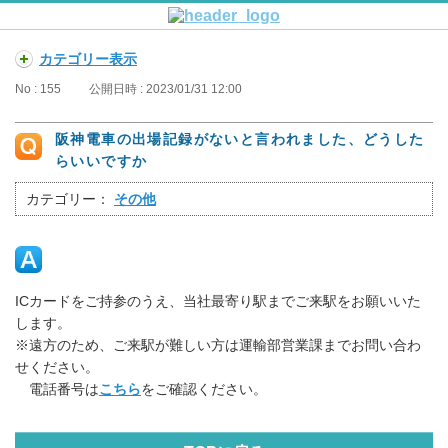
カテゴリー表示
No : 155
公開日時 : 2023/01/31 12:00
阪神電車の出場記録がないと言われました、どうした
らいいですか
カテゴリー：
その他
ICカードをご持参のうえ、当社最寄り駅までご来駅をお願いいた
します。
※遠方のため、ご来駅が難しい方は運輸部営業課までお問い合わ
せください。
電話番号は
こちら
をご確認ください。