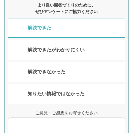
より良い回答づくりのために、
ぜひアンケートにご協力ください
解決できた
解決できたがわかりにくい
解決できなかった
知りたい情報ではなかった
ご意見・ご感想をお寄せください