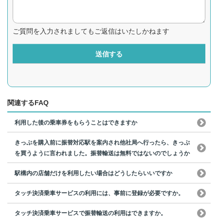
ご質問を入力されましてもご返信はいたしかねます
送信する
関連するFAQ
利用した後の乗車券をもらうことはできますか
きっぷを購入前に振替対応駅を案内され他社局へ行ったら、きっぷ
を買うように言われました。振替輸送は無料ではないのでしょうか
駅構内の店舗だけを利用したい場合はどうしたらいいですか
タッチ決済乗車サービスの利用には、事前に登録が必要ですか。
タッチ決済乗車サービスで振替輸送の利用はできますか。