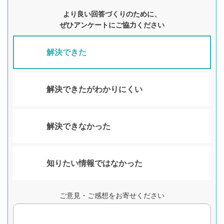
より良い回答づくりのために、
ぜひアンケートにご協力ください
解決できた
解決できたがわかりにくい
解決できなかった
知りたい情報ではなかった
ご意見・ご感想をお寄せください