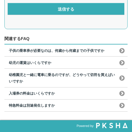
送信する
関連するFAQ
子供の乗車券が必要なのは、何歳から何歳までの子供ですか
幼児の運賃はいくらですか
幼稚園児と一緒に電車に乗るのですが、どうやって切符を買えばい
いですか
入場券の料金はいくらですか
特急料金は別途発生しますか
Powered by