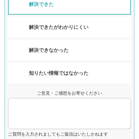
解決できた
解決できたがわかりにくい
解決できなかった
知りたい情報ではなかった
ご意見・ご感想をお寄せください
ご質問を入力されましてもご返信はいたしかねます