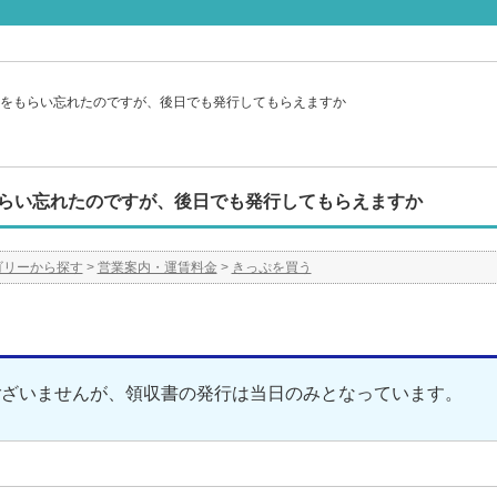
をもらい忘れたのですが、後日でも発行してもらえますか
らい忘れたのですが、後日でも発行してもらえますか
ゴリーから探す
>
営業案内・運賃料金
>
きっぷを買う
ございませんが、領収書の発行は当日のみとなっています。