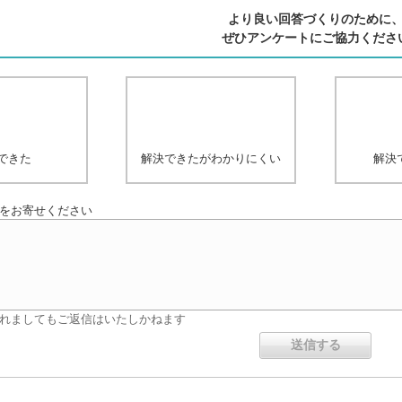
より良い回答づくりのために
ぜひアンケートにご協力くださ
できた
解決できたがわかりにくい
解決
をお寄せください
れましてもご返信はいたしかねます