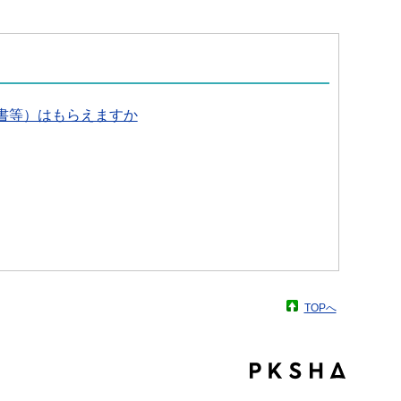
収書等）はもらえますか
TOPへ