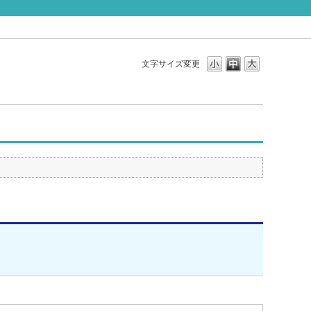
文字サイズ変更