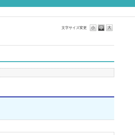
文字サイズ変更