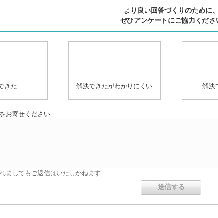
より良い回答づくりのために
ぜひアンケートにご協力くださ
できた
解決できたがわかりにくい
解決
をお寄せください
れましてもご返信はいたしかねます