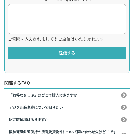
ご質問を入力されましてもご返信はいたしかねます
送信する
関連するFAQ
「お得なきっぷ」はどこで購入できますか
デジタル乗車券について知りたい
駅に駐輪場はありますか
阪神電気鉄道所持の所有賃貸物件について問い合わせ先はどこです