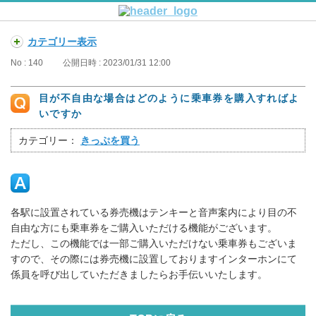
カテゴリー表示
No : 140
公開日時 : 2023/01/31 12:00
目が不自由な場合はどのように乗車券を購入すればよ
いですか
カテゴリー：
きっぷを買う
各駅に設置されている券売機はテンキーと音声案内により目の不
自由な方にも乗車券をご購入いただける機能がございます。
ただし、この機能では一部ご購入いただけない乗車券もございま
すので、その際には券売機に設置しておりますインターホンにて
係員を呼び出していただきましたらお手伝いいたします。