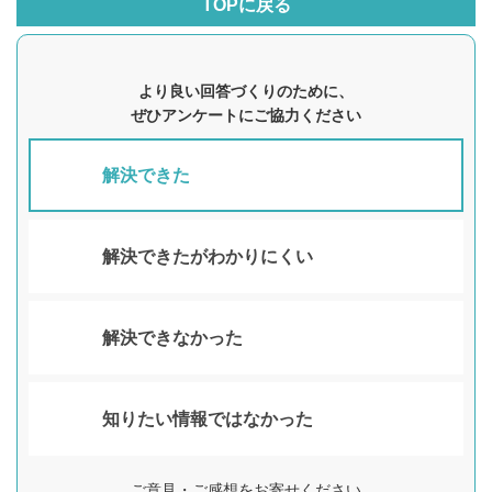
TOPに戻る
より良い回答づくりのために、
ぜひアンケートにご協力ください
解決できた
解決できたがわかりにくい
解決できなかった
知りたい情報ではなかった
ご意見・ご感想をお寄せください