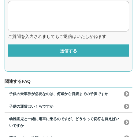
ご質問を入力されましてもご返信はいたしかねます
送信する
関連するFAQ
子供の乗車券が必要なのは、何歳から何歳までの子供ですか
子供の運賃はいくらですか
幼稚園児と一緒に電車に乗るのですが、どうやって切符を買えばい
いですか