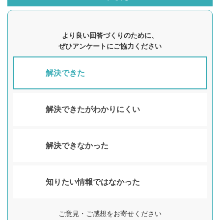
より良い回答づくりのために、
ぜひアンケートにご協力ください
解決できた
解決できたがわかりにくい
解決できなかった
知りたい情報ではなかった
ご意見・ご感想をお寄せください