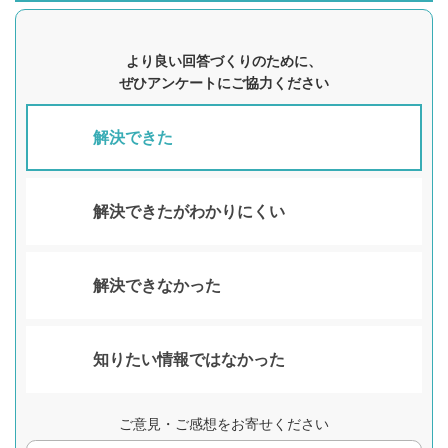
より良い回答づくりのために、
ぜひアンケートにご協力ください
解決できた
解決できたがわかりにくい
解決できなかった
知りたい情報ではなかった
ご意見・ご感想をお寄せください