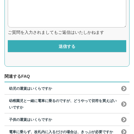
ご質問を入力されましてもご返信はいたしかねます
送信する
関連するFAQ
幼児の運賃はいくらですか
幼稚園児と一緒に電車に乗るのですが、どうやって切符を買えばい
いですか
子供の運賃はいくらですか
電車に乗らず、改札内に入るだけの場合は、きっぷが必要ですか