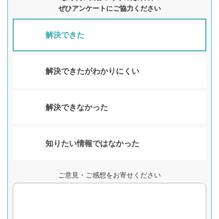
ぜひアンケートにご協力ください
解決できた
解決できたがわかりにくい
解決できなかった
知りたい情報ではなかった
ご意見・ご感想をお寄せください