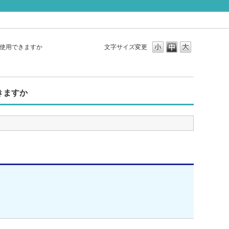
は使用できますか
文字サイズ変更
きますか