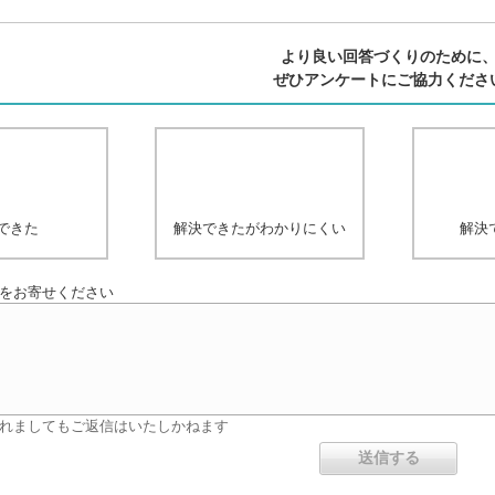
より良い回答づくりのために
ぜひアンケートにご協力くださ
できた
解決できたがわかりにくい
解決
をお寄せください
れましてもご返信はいたしかねます