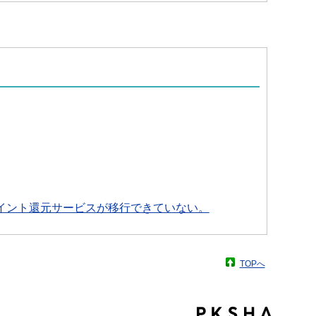
ポイント還元サービスが移行できていない。
TOPへ