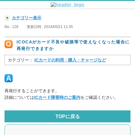
カテゴリー表示
No : 128
更新日時 : 2024/05/21 11:35
ICOCAがカード不良や破損等で使えなくなった場合に
再発行できますか
カテゴリー：
ICカードの利用・購入・チャージなど
再発行することができます。
詳細については
ICカード障害時のご案内
をご確認ください。
TOPに戻る