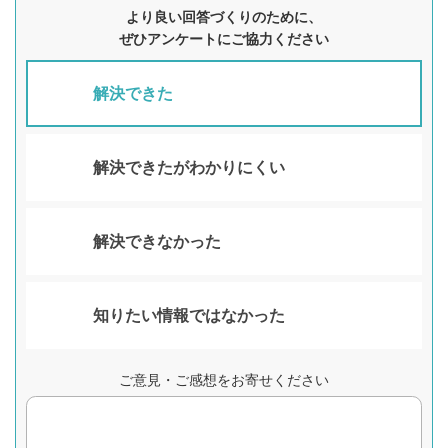
より良い回答づくりのために、
ぜひアンケートにご協力ください
解決できた
解決できたがわかりにくい
解決できなかった
知りたい情報ではなかった
ご意見・ご感想をお寄せください