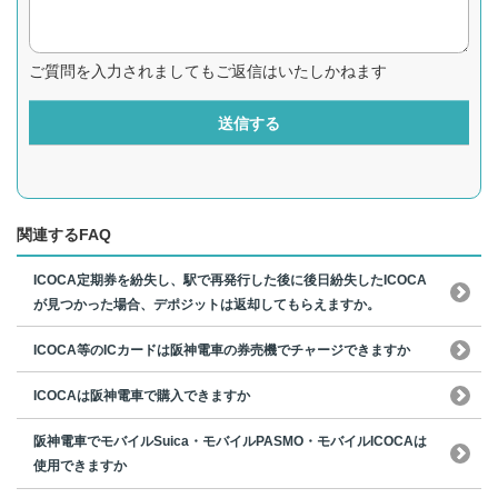
ご質問を入力されましてもご返信はいたしかねます
送信する
関連するFAQ
ICOCA定期券を紛失し、駅で再発行した後に後日紛失したICOCA
が見つかった場合、デポジットは返却してもらえますか。
ICOCA等のICカードは阪神電車の券売機でチャージできますか
ICOCAは阪神電車で購入できますか
阪神電車でモバイルSuica・モバイルPASMO・モバイルICOCAは
使用できますか