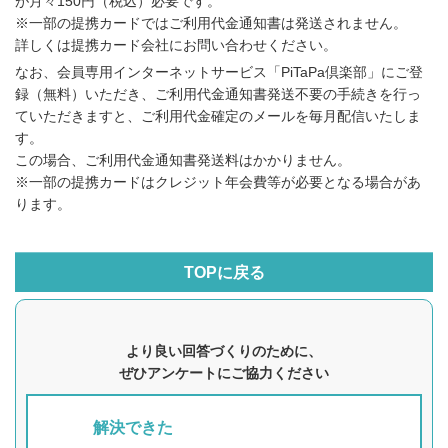
が月々150円（税込）必要です。
※一部の提携カードではご利用代金通知書は発送されません。
詳しくは提携カード会社にお問い合わせください。
なお、会員専用インターネットサービス「PiTaPa倶楽部」にご登
録（無料）いただき、ご利用代金通知書発送不要の手続きを行っ
ていただきますと、ご利用代金確定のメールを毎月配信いたしま
す。
この場合、ご利用代金通知書発送料はかかりません。
※一部の提携カードはクレジット年会費等が必要となる場合があ
ります。
TOPに戻る
より良い回答づくりのために、
ぜひアンケートにご協力ください
解決できた