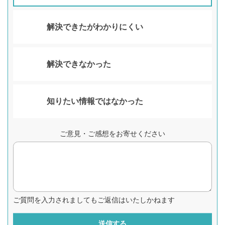
解決できたがわかりにくい
解決できなかった
知りたい情報ではなかった
ご意見・ご感想をお寄せください
ご質問を入力されましてもご返信はいたしかねます
送信する