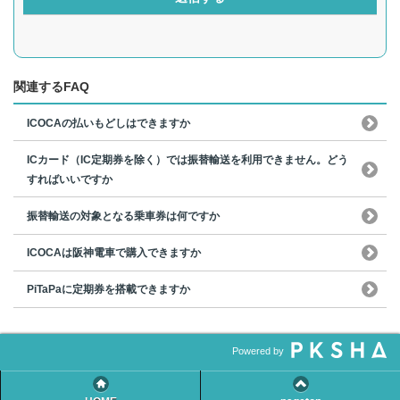
関連するFAQ
ICOCAの払いもどしはできますか
ICカード（IC定期券を除く）では振替輸送を利用できません。どう
すればいいですか
振替輸送の対象となる乗車券は何ですか
ICOCAは阪神電車で購入できますか
PiTaPaに定期券を搭載できますか
Powered by