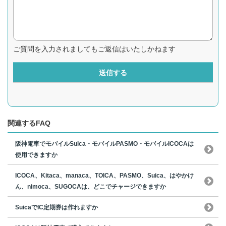
ご質問を入力されましてもご返信はいたしかねます
送信する
関連するFAQ
阪神電車でモバイルSuica・モバイルPASMO・モバイルICOCAは
使用できますか
ICOCA、Kitaca、manaca、TOICA、PASMO、Suica、はやかけ
ん、nimoca、SUGOCAは、どこでチャージできますか
SuicaでIC定期券は作れますか