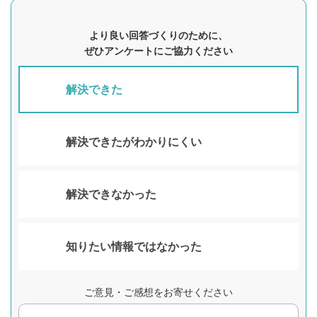
より良い回答づくりのために、
ぜひアンケートにご協力ください
解決できた
解決できたがわかりにくい
解決できなかった
知りたい情報ではなかった
ご意見・ご感想をお寄せください