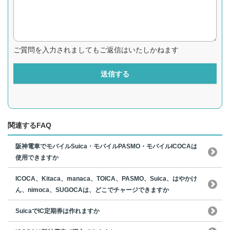
ご質問を入力されましてもご返信はいたしかねます
送信する
関連するFAQ
阪神電車でモバイルSuica・モバイルPASMO・モバイルICOCAは
使用できますか
ICOCA、Kitaca、manaca、TOICA、PASMO、Suica、はやかけ
ん、nimoca、SUGOCAは、どこでチャージできますか
SuicaでIC定期券は作れますか