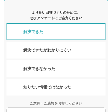
より良い回答づくりのために、
ぜひアンケートにご協力ください
解決できた
解決できたがわかりにくい
解決できなかった
知りたい情報ではなかった
ご意見・ご感想をお寄せください