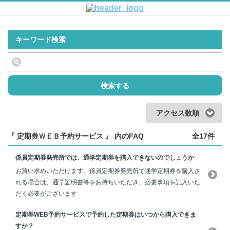
キーワード検索
検索する
アクセス数順
『 定期券ＷＥＢ予約サービス 』 内のFAQ
全17件
係員定期券発売所では、通学定期券を購入できないのでしょうか
お買い求めいただけます。係員定期券発売所で通学定期券を購入さ
れる場合は、通学証明書等をお持ちいただき、必要事項を記入いた
だく必要がございます
定期券WEB予約サービスで予約した定期券はいつから購入できま
すか？