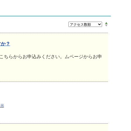
すか？
こちらからお申込みください。ムページからお申
表示