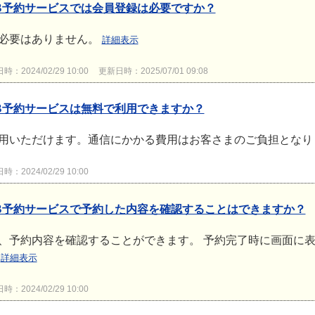
B予約サービスでは会員登録は必要ですか？
必要はありません。
詳細表示
：2024/02/29 10:00
更新日時：2025/07/01 09:08
B予約サービスは無料で利用できますか？
用いただけます。通信にかかる費用はお客さまのご負担とな
：2024/02/29 10:00
B予約サービスで予約した内容を確認することはできますか？
、予約内容を確認することができます。 予約完了時に画面に
。
詳細表示
：2024/02/29 10:00