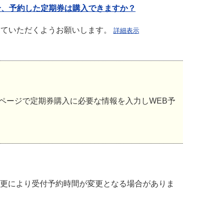
合、予約した定期券は購入できますか？
していただくようお願いします。
詳細表示
ページで定期券購入に必要な情報を入力しWEB予
の変更により受付予約時間が変更となる場合がありま