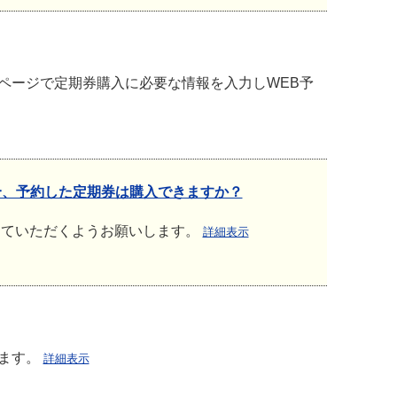
ページで定期券購入に必要な情報を入力しWEB予
合、予約した定期券は購入できますか？
していただくようお願いします。
詳細表示
ります。
詳細表示