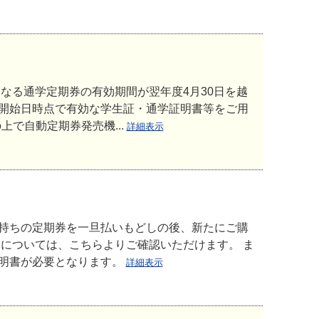
なる通学定期券の有効期間が翌年度4月30日を越
開始日時点で有効な学生証・通学証明書等をご用
で自動定期券発売機...
詳細表示
持ちの定期券を一旦払いもどしの後、新たにご購
については、こちらよりご確認いただけます。 ま
明書が必要となります。
詳細表示