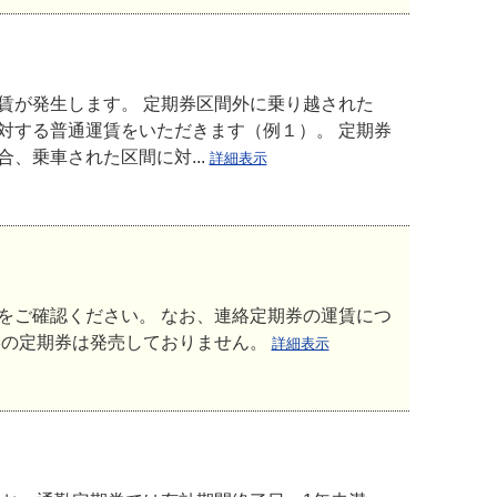
賃が発生します。 定期券区間外に乗り越された
対する普通運賃をいただきます（例１）。 定期券
、乗車された区間に対...
詳細表示
をご確認ください。 なお、連絡定期券の運賃につ
絡の定期券は発売しておりません。
詳細表示