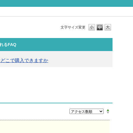
文字サイズ変更
れるFAQ
はどこで購入できますか