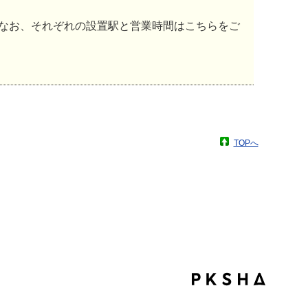
なお、それぞれの設置駅と営業時間はこちらをご
TOPへ