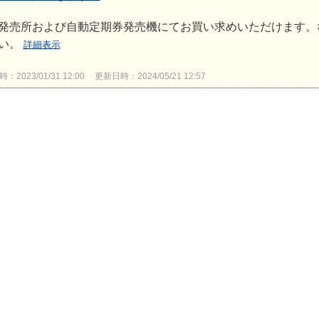
発売所および自動定期券発売機にてお買い求めいただけます。
い。
詳細表示
2023/01/31 12:00
更新日時：2024/05/21 12:57