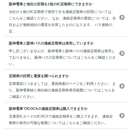
阪神電車と他社の定期を1枚のIC定期券にできますか
当社が１枚のIC定期券で発売できる連絡定期券の区間については、
こちらをご確認ください。 なお、連絡定期券の運賃については、当
社および連絡他社の運賃を合算したものになります。 バス連絡の
定...
阪神電車と阪神バスの連絡定期券は発売していますか
申し訳ございませんが、阪神電車と阪神バスの連絡定期券は発売し
ておりません。 阪神バスの定期券についてはこちらをご確認くださ
い。
定期券の区間と運賃を調べられますか
定期運賃につきましては、運賃検索のページをご利用ください。 ま
た、阪神電車線と他社線の連絡定期券発売範囲についてはこちらを
ご確認ください。
阪神電車でICOCAの連絡定期券は購入できますか
交通系ICカードのICOCAで連絡定期券をご購入できます。 連絡定
期券の発売が可能な範囲についてはこちらをご確認ください。