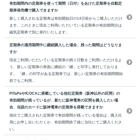
有効期間内の定期券を使って期間（日付）をあけた定期券を自動定
期券発売機で購入できますか
新しく購入される定期券は有効開始日の14日前からご購入いただけ
ます。このときに現在ご利用いただいている定期券の有効期間分は
磁気定期券で別に発行いたします。
定期券の適用期間中に継続購入した場合、残った期間はどうなりま
すか
現在ご利用いただいている定期券の残り日数をご利用いただけるよ
う、新しい定期券の券面に継続の「継」と印字し発行しておりま
す。 「継」の印字がある定期券では、新しい定期券の有効期間開始
前でもご利用...
PiTaPaやICOCAに搭載している他社定期券（阪神以外の区間）の
有効期間が残っているが、新たに阪神電車の区間を購入したい場
合、当該のカードに阪神電車の定期券を搭載できますか
他社でご購入された定期券で有効期間が残っている場合は、購入社
局にお申し出いただくか、有効期間終了後に当社にてご購入くださ
い。