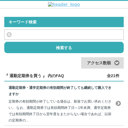
キーワード検索
検索する
アクセス数順
『 通勤定期券を買う 』 内のFAQ
全21件
通勤定期券・通学定期券の有効期間が終了しても継続して購入でき
ますか
定期券の有効期間が終了している場合は、新規でお買い求めくださ
い。 なお、通勤定期券では有効期間終了日～1年未満、通学定期券
では有効期間終了日から翌年度をまたがらない場合であれば、以前
の定期券の...